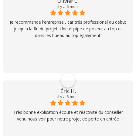
Olivier C.
il y a 6 mois
Je recommande l'entreprise , car trés professionel du début
jusqu'a la fin du projet. Une équipe de poseur au top et
dans les bueau au top également.
Éric H.
il y a 6 mois
Très bonne explication écoute et réactivité du conseiller
venu nous voir pour notre projet de porte en entrée
.