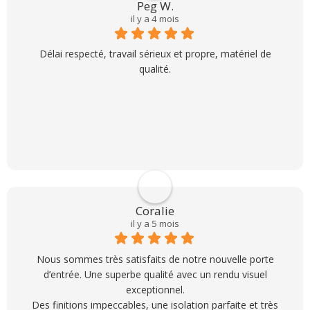
Peg W.
il y a 4 mois
Délai respecté, travail sérieux et propre, matériel de
qualité.
Coralie
il y a 5 mois
Nous sommes très satisfaits de notre nouvelle porte
d’entrée. Une superbe qualité avec un rendu visuel
exceptionnel.
Des finitions impeccables, une isolation parfaite et très