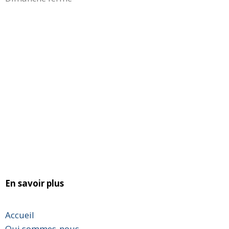
En savoir plus
Accueil
Qui sommes-nous