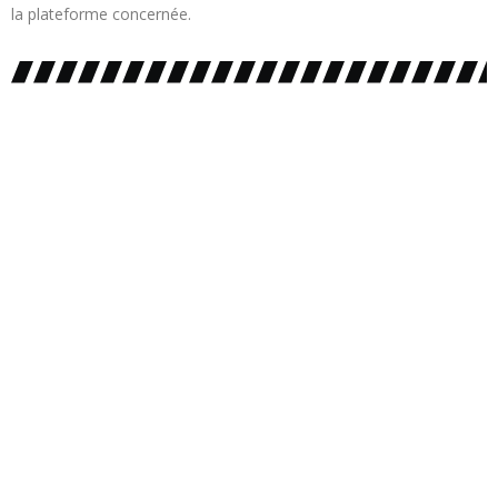
la plateforme concernée.