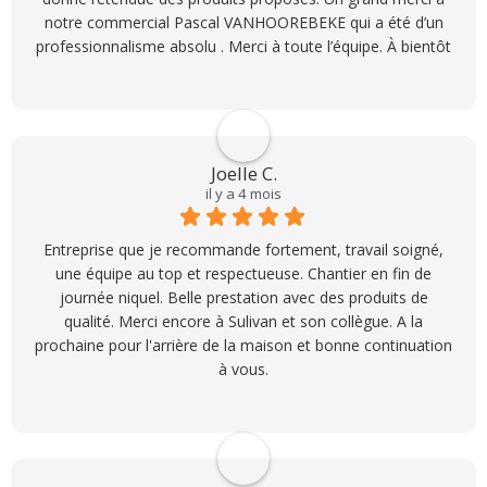
notre commercial Pascal VANHOOREBEKE qui a été d’un
professionnalisme absolu . Merci à toute l’équipe. À bientôt
pour de nouveaux projets
Joelle C.
il y a 4 mois
Entreprise que je recommande fortement, travail soigné,
une équipe au top et respectueuse. Chantier en fin de
journée niquel. Belle prestation avec des produits de
qualité. Merci encore à Sulivan et son collègue. A la
prochaine pour l'arrière de la maison et bonne continuation
à vous.