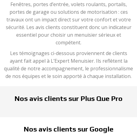
Fenêtres, portes d’entrée, volets roulants, portails,
portes de garage ou solutions de motorisation : ces
travaux ont un impact direct sur votre confort et votre
sécurité. Les avis clients constituent donc un indicateur
essentiel pour choisir un menuisier sérieux et
compétent.
Les témoignages ci-dessous proviennent de clients
ayant fait appel à L’Expert Menuisier. Ils reflètent la
qualité de notre accompagnement, le professionnalisme
de nos équipes et le soin apporté à chaque installation.
Nos avis clients sur Plus Que Pro
Nos avis clients sur Google