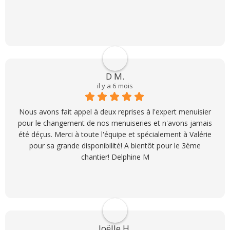
D M.
il y a 6 mois
Nous avons fait appel à deux reprises à l'expert menuisier
pour le changement de nos menuiseries et n'avons jamais
été déçus. Merci à toute l'équipe et spécialement à Valérie
pour sa grande disponibilité! A bientôt pour le 3ème
chantier! Delphine M
Joëlle H.