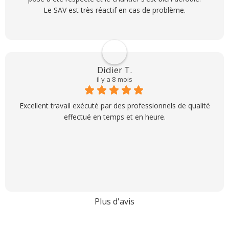
Le SAV est très réactif en cas de problème.
Didier T.
il y a 8 mois
Excellent travail exécuté par des professionnels de qualité
effectué en temps et en heure.
Plus d'avis