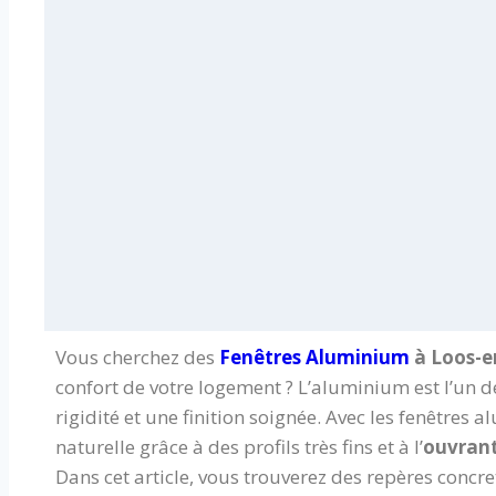
Vous cherchez des
Fenêtres Aluminium
à Loos-e
confort de votre logement ? L’aluminium est l’un d
rigidité et une finition soignée. Avec les fenêtres
naturelle grâce à des profils très fins et à l’
ouvran
Dans cet article, vous trouverez des repères concr