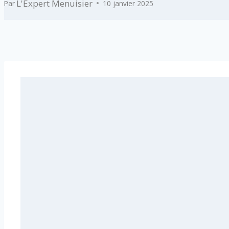
L'Expert Menuisier
Par
10 janvier 2025