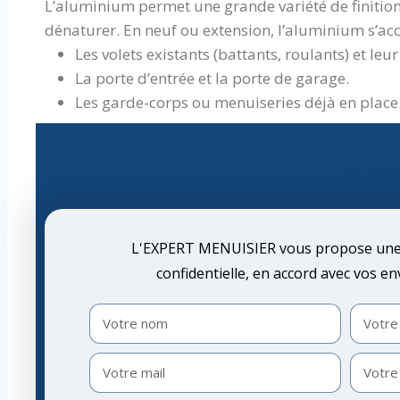
L’aluminium permet une grande variété de finitio
dénaturer. En neuf ou extension, l’aluminium s’acc
Les volets existants (battants, roulants) et leur
La porte d’entrée et la porte de garage.
Les garde-corps ou menuiseries déjà en place
Faites
L'EXPERT MENUISIER vous propose une 
confidentielle, en accord avec vos en