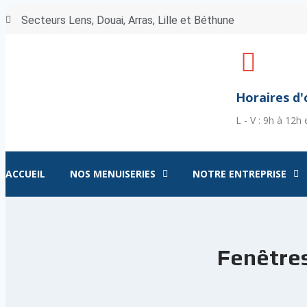
Secteurs Lens, Douai, Arras, Lille et Béthune
Horaires d
L - V : 9h à 12h
ACCUEIL
NOS MENUISERIES
NOTRE ENTREPRISE
Fenêtres