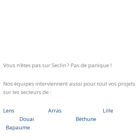
Vous n’êtes pas sur Seclin ? Pas de panique !
Nos équipes interviennent aussi pour tout vos projets
sur les secteurs de :
Lens
Arras
Lille
Douai
Béthune
Bapaume