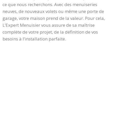
ce que nous recherchons. Avec des menuiseries
neuves, de nouveaux volets ou même une porte de
garage, votre maison prend de la valeur. Pour cela,
L’Expert Menuisier vous assure de sa maîtrise
complète de votre projet, de la définition de vos
besoins à l’installation parfaite.