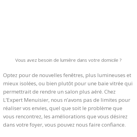
Vous avez besoin de lumière dans votre domicile ?
Optez pour de nouvelles fenêtres, plus lumineuses et
mieux isolées, ou bien plutôt pour une baie vitrée qui
permettrait de rendre un salon plus aéré. Chez
L’Expert Menuisier, nous n’avons pas de limites pour
réaliser vos envies, quel que soit le problème que
vous rencontrez, les améliorations que vous désirez
dans votre foyer, vous pouvez nous faire confiance.