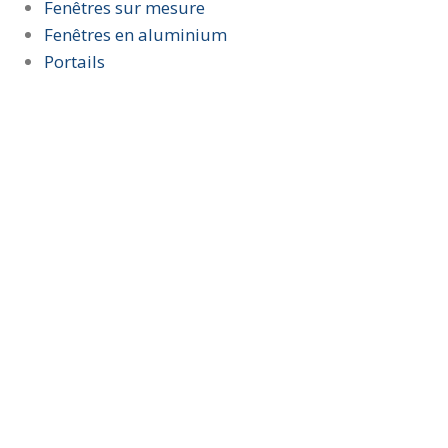
Fenêtres sur mesure
Fenêtres en aluminium
Portails