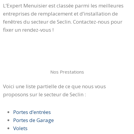
L’Expert Menuisier est classée parmi les meilleures
entreprises de remplacement et d’installation de
fenêtres du secteur de Seclin. Contactez-nous pour
fixer un rendez-vous !
Nos Prestations
Voici une liste partielle de ce que nous vous
proposons sur le secteur de Seclin :
Portes d’entrées
Portes de Garage
Volets