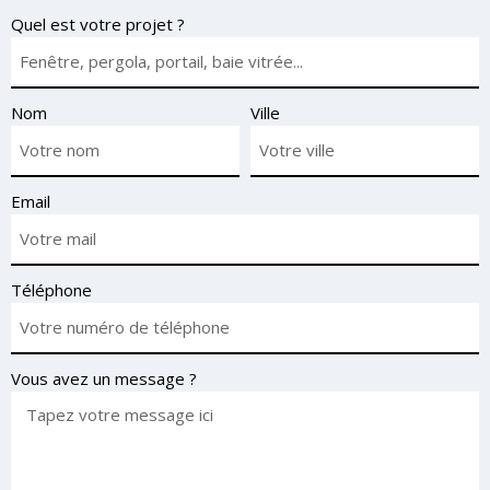
Quel est votre projet ?
Nom
Ville
Email
Téléphone
Vous avez un message ?