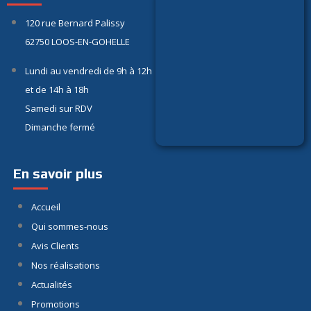
120 rue Bernard Palissy
62750 LOOS-EN-GOHELLE
Lundi au vendredi de 9h à 12h
et de 14h à 18h
Samedi sur RDV
Dimanche fermé
En savoir plus
Accueil
Qui sommes-nous
Avis Clients
Nos réalisations
Actualités
Promotions