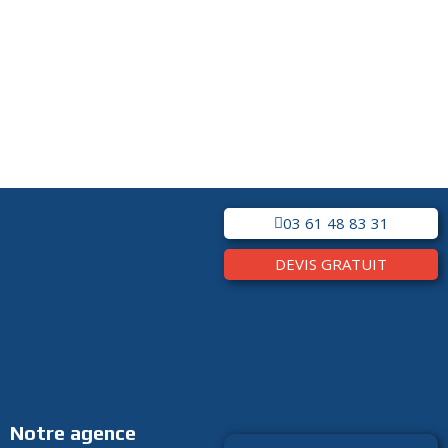
03 61 48 83 31
DEVIS GRATUIT
Notre agence