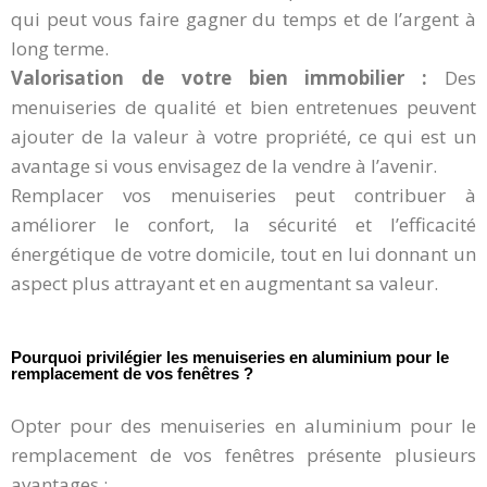
qui peut vous faire gagner du temps et de l’argent à
long terme.
Valorisation de votre bien immobilier :
Des
menuiseries de qualité et bien entretenues peuvent
ajouter de la valeur à votre propriété, ce qui est un
avantage si vous envisagez de la vendre à l’avenir.
Remplacer vos menuiseries peut contribuer à
améliorer le confort, la sécurité et l’efficacité
énergétique de votre domicile, tout en lui donnant un
aspect plus attrayant et en augmentant sa valeur.
Pourquoi privilégier les menuiseries en aluminium pour le
remplacement de vos fenêtres ?
Opter pour des menuiseries en aluminium pour le
remplacement de vos fenêtres présente plusieurs
avantages :