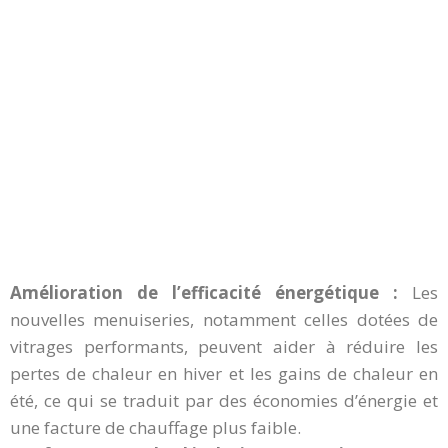
Amélioration de l’efficacité énergétique :
Les
nouvelles menuiseries, notamment celles dotées de
vitrages performants, peuvent aider à réduire les
pertes de chaleur en hiver et les gains de chaleur en
été, ce qui se traduit par des économies d’énergie et
une facture de chauffage plus faible.