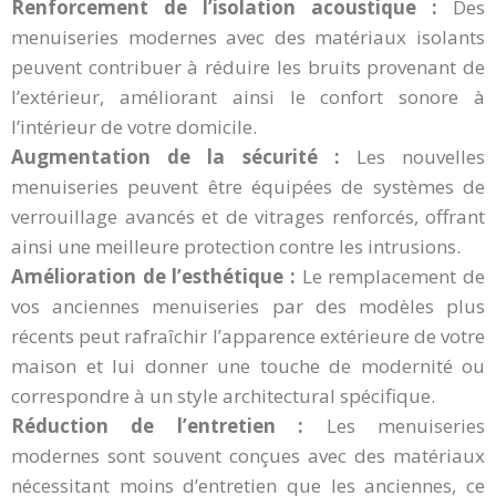
Renforcement de l’isolation acoustique :
Des
menuiseries modernes avec des matériaux isolants
peuvent contribuer à réduire les bruits provenant de
l’extérieur, améliorant ainsi le confort sonore à
l’intérieur de votre domicile.
Augmentation de la sécurité :
Les nouvelles
menuiseries peuvent être équipées de systèmes de
verrouillage avancés et de vitrages renforcés, offrant
ainsi une meilleure protection contre les intrusions.
Amélioration de l’esthétique :
Le remplacement de
vos anciennes menuiseries par des modèles plus
récents peut rafraîchir l’apparence extérieure de votre
maison et lui donner une touche de modernité ou
correspondre à un style architectural spécifique.
Réduction de l’entretien :
Les menuiseries
modernes sont souvent conçues avec des matériaux
nécessitant moins d’entretien que les anciennes, ce