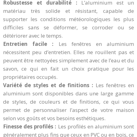
Robustesse et durabilité :
L’aluminium est un
matériau très solide et résistant, capable de
supporter les conditions météorologiques les plus
difficiles sans se déformer, se corroder ou se
détériorer avec le temps.
Entretien facile :
Les fenêtres en aluminium
nécessitent peu d’entretien. Elles ne rouillent pas et
peuvent être nettoyées simplement avec de l’eau et du
savon, ce qui en fait un choix pratique pour les
propriétaires occupés.
Variété de styles et de finitions :
Les fenêtres en
aluminium sont disponibles dans une large gamme
de styles, de couleurs et de finitions, ce qui vous
permet de personnaliser l’aspect de votre maison
selon vos goûts et vos besoins esthétiques.
Finesse des profilés :
Les profilés en aluminium sont
généralement plus fins que ceux en PVC ou en bois, ce