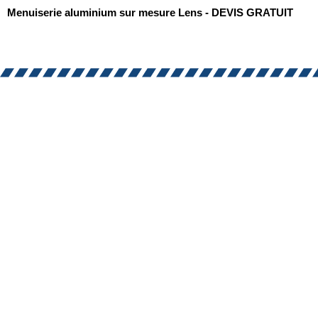
Menuiserie aluminium sur mesure Lens - DEVIS GRATUIT