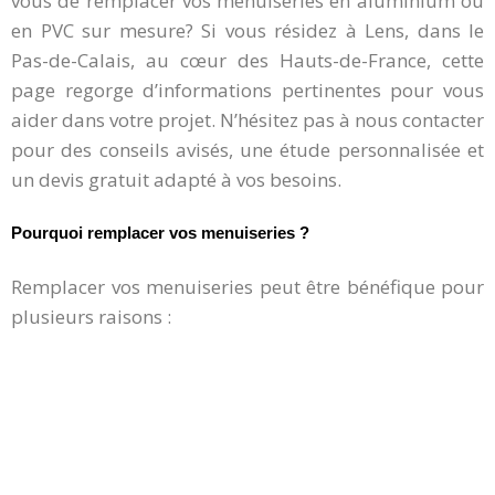
vous de remplacer vos menuiseries en aluminium ou
en PVC sur mesure? Si vous résidez à Lens, dans le
Pas-de-Calais, au cœur des Hauts-de-France, cette
page regorge d’informations pertinentes pour vous
aider dans votre projet. N’hésitez pas à nous contacter
pour des conseils avisés, une étude personnalisée et
un devis gratuit adapté à vos besoins.
Pourquoi remplacer vos menuiseries ?
Remplacer vos menuiseries peut être bénéfique pour
plusieurs raisons :