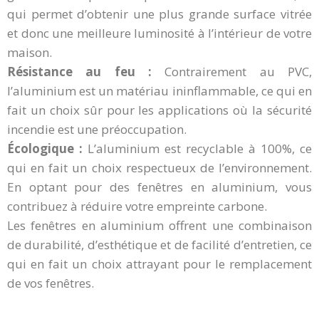
qui permet d’obtenir une plus grande surface vitrée
et donc une meilleure luminosité à l’intérieur de votre
maison.
Résistance au feu :
Contrairement au PVC,
l’aluminium est un matériau ininflammable, ce qui en
fait un choix sûr pour les applications où la sécurité
incendie est une préoccupation.
Écologique :
L’aluminium est recyclable à 100%, ce
qui en fait un choix respectueux de l’environnement.
En optant pour des fenêtres en aluminium, vous
contribuez à réduire votre empreinte carbone.
Les fenêtres en aluminium offrent une combinaison
de durabilité, d’esthétique et de facilité d’entretien, ce
qui en fait un choix attrayant pour le remplacement
de vos fenêtres.