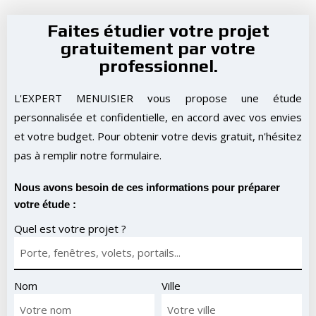
Faites étudier votre projet
gratuitement par votre
professionnel.
L'EXPERT MENUISIER vous propose une étude
personnalisée et confidentielle, en accord avec vos envies
et votre budget. Pour obtenir votre devis gratuit, n'hésitez
pas à remplir notre formulaire.
Nous avons besoin de ces informations pour préparer
votre étude :
Quel est votre projet ?
Nom
Ville