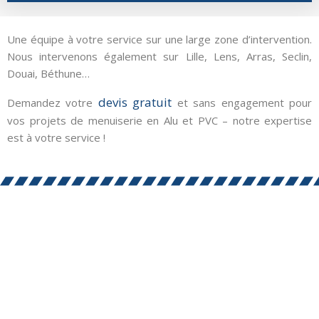
Une équipe à votre service sur une large zone d’intervention.
Nous intervenons également sur Lille, Lens, Arras, Seclin,
Douai, Béthune…
devis gratuit
Demandez votre
et sans engagement pour
vos projets de menuiserie en Alu et PVC – notre expertise
est à votre service !