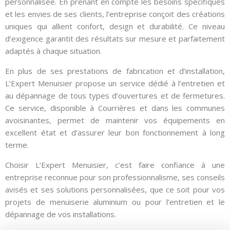
personnalisée. En prenant en compte les besoins spécifiques
et les envies de ses clients, l’entreprise conçoit des créations
uniques qui allient confort, design et durabilité. Ce niveau
d’exigence garantit des résultats sur mesure et parfaitement
adaptés à chaque situation.
En plus de ses prestations de fabrication et d’installation,
L’Expert Menuisier propose un service dédié à l’entretien et
au dépannage de tous types d’ouvertures et de fermetures.
Ce service, disponible à Courrières et dans les communes
avoisinantes, permet de maintenir vos équipements en
excellent état et d’assurer leur bon fonctionnement à long
terme.
Choisir L’Expert Menuisier, c’est faire confiance à une
entreprise reconnue pour son professionnalisme, ses conseils
avisés et ses solutions personnalisées, que ce soit pour vos
projets de menuiserie aluminium ou pour l’entretien et le
dépannage de vos installations.