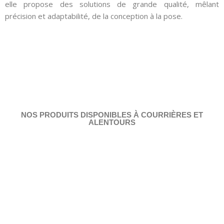
elle propose des solutions de grande qualité, mêlant
précision et adaptabilité, de la conception à la pose.
NOS PRODUITS DISPONIBLES À COURRIÈRES ET
ALENTOURS