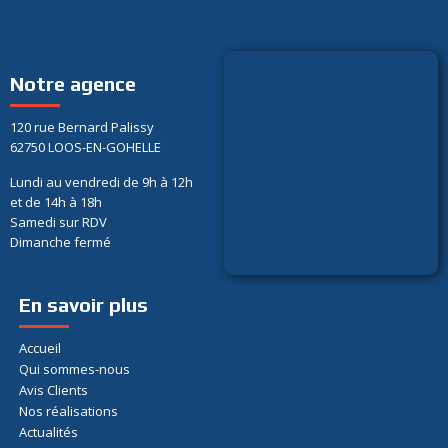
Notre agence
120 rue Bernard Palissy
62750 LOOS-EN-GOHELLE
Lundi au vendredi de 9h à 12h
et de 14h à 18h
Samedi sur RDV
Dimanche fermé
En savoir plus
Accueil
Qui sommes-nous
Avis Clients
Nos réalisations
Actualités