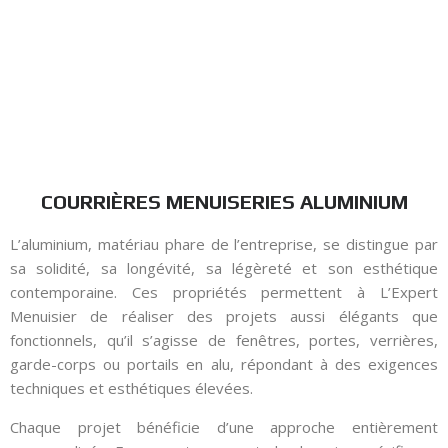
COURRIÈRES MENUISERIES ALUMINIUM
L’aluminium, matériau phare de l’entreprise, se distingue par
sa solidité, sa longévité, sa légèreté et son esthétique
contemporaine. Ces propriétés permettent à L’Expert
Menuisier de réaliser des projets aussi élégants que
fonctionnels, qu’il s’agisse de fenêtres, portes, verrières,
garde-corps ou portails en alu, répondant à des exigences
techniques et esthétiques élevées.
Chaque projet bénéficie d’une approche entièrement