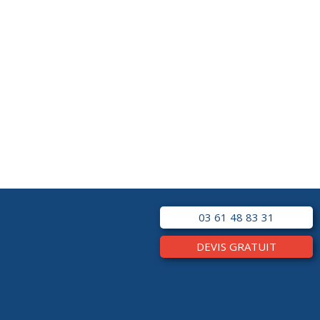
03 61 48 83 31
DEVIS GRATUIT