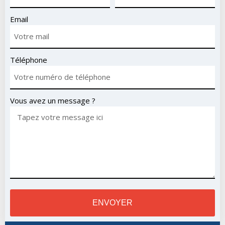
Email
Téléphone
Vous avez un message ?
ENVOYER