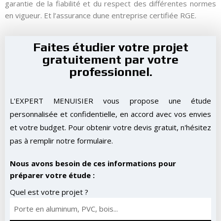
garantie de la fiabilité et du respect des différentes normes
en vigueur. Et l’assurance dune entreprise certifiée RGE.
Faites étudier votre projet
gratuitement par votre
professionnel.
L'EXPERT MENUISIER vous propose une étude
personnalisée et confidentielle, en accord avec vos envies
et votre budget. Pour obtenir votre devis gratuit, n'hésitez
pas à remplir notre formulaire.
Nous avons besoin de ces informations pour
préparer votre étude :
Quel est votre projet ?