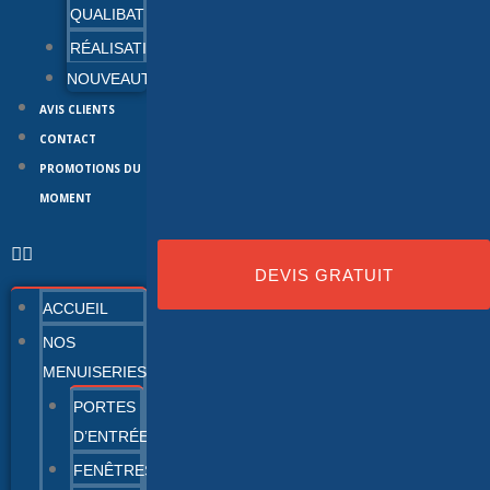
QUALIBAT
RÉALISATIONS
NOUVEAUTÉS
AVIS CLIENTS
CONTACT
PROMOTIONS DU
MOMENT
DEVIS GRATUIT
ACCUEIL
NOS
MENUISERIES
PORTES
D’ENTRÉE
FENÊTRES