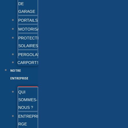
DE
GARAGE
PORTAILS
MOTORISATION
PROTECTIONS
SOLAIRES
PERGOLAS
CARPORTS
NOTRE
ENTREPRISE
QUI
SOMMES-
NOUS ?
ENTREPRISE
RGE