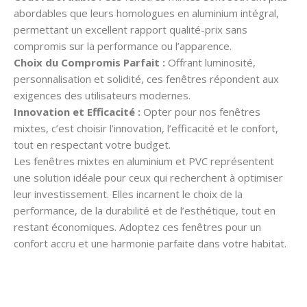
abordables que leurs homologues en aluminium intégral,
permettant un excellent rapport qualité-prix sans
compromis sur la performance ou l’apparence.
Choix du Compromis Parfait :
Offrant luminosité,
personnalisation et solidité, ces fenêtres répondent aux
exigences des utilisateurs modernes.
Innovation et Efficacité :
Opter pour nos fenêtres
mixtes, c’est choisir l’innovation, l’efficacité et le confort,
tout en respectant votre budget.
Les fenêtres mixtes en aluminium et PVC représentent
une solution idéale pour ceux qui recherchent à optimiser
leur investissement. Elles incarnent le choix de la
performance, de la durabilité et de l’esthétique, tout en
restant économiques. Adoptez ces fenêtres pour un
confort accru et une harmonie parfaite dans votre habitat.