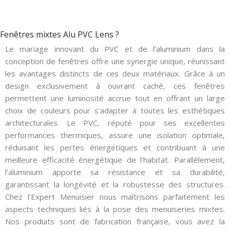
Fenêtres mixtes Alu PVC Lens ?
Le mariage innovant du PVC et de l’aluminium dans la
conception de fenêtres offre une synergie unique, réunissant
les avantages distincts de ces deux matériaux. Grâce à un
design exclusivement à ouvrant caché, ces fenêtres
permettent une luminosité accrue tout en offrant un large
choix de couleurs pour s’adapter à toutes les esthétiques
architecturales. Le PVC, réputé pour ses excellentes
performances thermiques, assure une isolation optimale,
réduisant les pertes énergétiques et contribuant à une
meilleure efficacité énergétique de l’habitat. Parallèlement,
l’aluminium apporte sa résistance et sa durabilité,
garantissant la longévité et la robustesse des structures.
Chez l’Expert Menuisier nous maîtrisons parfaitement les
aspects techniques liés à la pose des menuiseries mixtes.
Nos produits sont de fabrication française, vous avez la