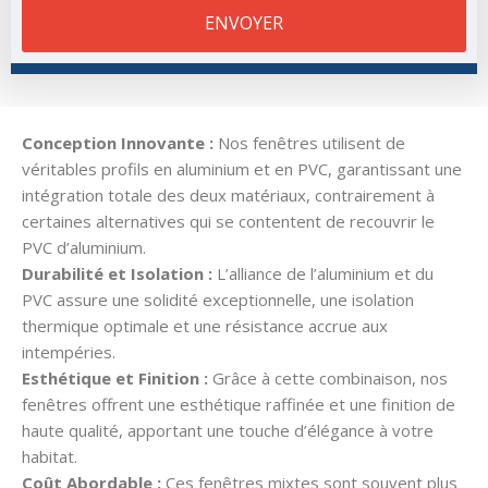
ENVOYER
Conception Innovante :
Nos fenêtres utilisent de
véritables profils en aluminium et en PVC, garantissant une
intégration totale des deux matériaux, contrairement à
certaines alternatives qui se contentent de recouvrir le
PVC d’aluminium.
Durabilité et Isolation :
L’alliance de l’aluminium et du
PVC assure une solidité exceptionnelle, une isolation
thermique optimale et une résistance accrue aux
intempéries.
Esthétique et Finition :
Grâce à cette combinaison, nos
fenêtres offrent une esthétique raffinée et une finition de
haute qualité, apportant une touche d’élégance à votre
habitat.
Coût Abordable :
Ces fenêtres mixtes sont souvent plus