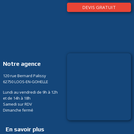
DEVIS GRATUIT
Notre agence
120 rue Bernard Palissy
62750 LOOS-EN-GOHELLE
Lundi au vendredi de 9h à 12h
et de 14h à 18h
Samedi sur RDV
Dimanche fermé
En savoir plus