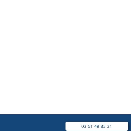
03 61 48 83 31