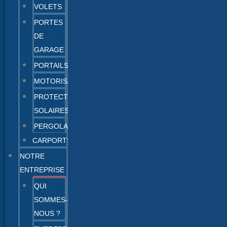
VOLETS
PORTES
DE
GARAGE
PORTAILS
MOTORISATION
PROTECTIONS
SOLAIRES
PERGOLAS
CARPORTS
NOTRE
ENTREPRISE
QUI
SOMMES-
NOUS ?