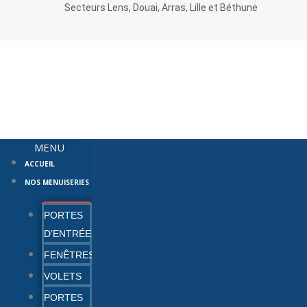
Secteurs Lens, Douai, Arras, Lille et Béthune
MENU
ACCUEIL
NOS MENUISERIES
PORTES
D’ENTRÉE
FENÊTRES
VOLETS
PORTES