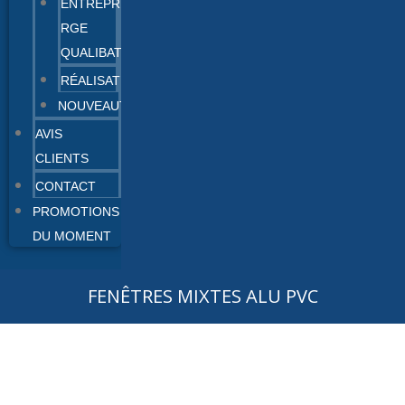
ENTREPRISE
RGE
QUALIBAT
RÉALISATIONS
NOUVEAUTÉS
AVIS
CLIENTS
CONTACT
PROMOTIONS
DU MOMENT
FENÊTRES MIXTES ALU PVC