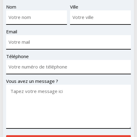
Nom
Ville
Email
Téléphone
Vous avez un message ?