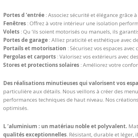
Portes d ‘entrée
: Associez sécurité et élégance grâce
Fenêtres
: Offrez à votre intérieur une isolation perfor
Volets
: Qu ‘ils soient motorisés ou manuels, ils garanti
Portes de garage
: Alliez praticité et esthétique avec 
Portails et motorisation
: Sécurisez vos espaces avec 
Pergolas et carports
: Valorisez vos extérieurs avec de
Stores et protections solaires
: Améliorez votre confor
Des réalisations minutieuses qui valorisent vos esp
particulière aux détails. Nous veillons à créer des men
performances techniques de haut niveau. Nos créations 
optimisés.
L ‘aluminium : un matériau noble et polyvalent.
Mat
qualités exceptionnelles
. Résistant, durable et léger, 