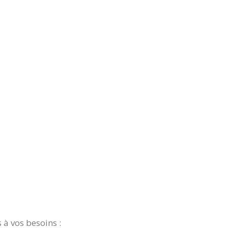
à vos besoins :