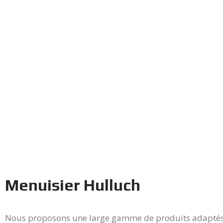
Menuisier Hulluch
Nous proposons une large gamme de produits adaptés 