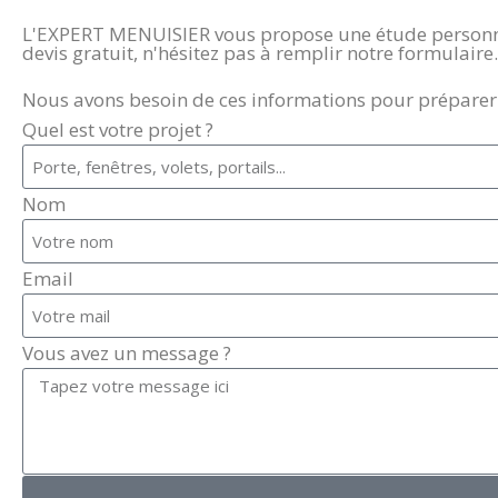
L'EXPERT MENUISIER vous propose une étude personnalis
devis gratuit, n'hésitez pas à remplir notre formulaire.
Nous avons besoin de ces informations pour préparer 
Quel est votre projet ?
Nom
Email
Vous avez un message ?