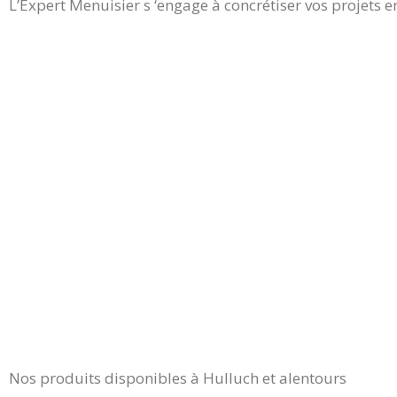
L’Expert Menuisier s ‘engage à concrétiser vos projets en
Nos produits disponibles à Hulluch et alentours