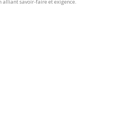
 alliant savoir-faire et exigence.