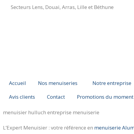
Secteurs Lens, Douai, Arras, Lille et Béthune
Accueil
Nos menuiseries
Notre entreprise
Avis clients
Contact
Promotions du moment
menuisier hulluch entreprise menuiserie
L’Expert Menuisier : votre référence en
menuiserie Alum