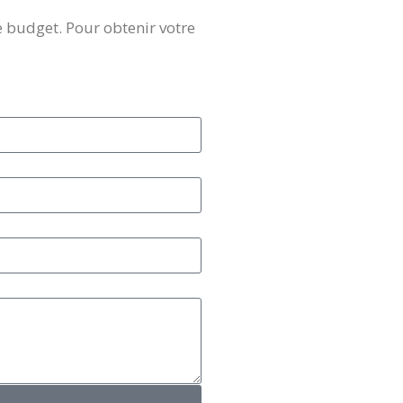
e budget. Pour obtenir votre