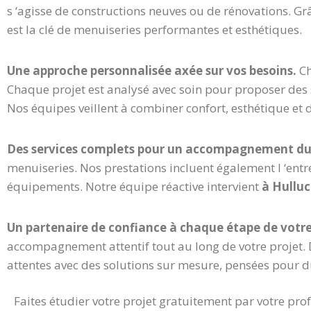
s ‘agisse de constructions neuves ou de rénovations. Gr
est la clé de menuiseries performantes et esthétiques.
Une approche personnalisée axée sur vos besoins.
Ch
Chaque projet est analysé avec soin pour proposer des 
Nos équipes veillent à combiner confort, esthétique et 
Des services complets pour un accompagnement du
menuiseries. Nos prestations incluent également l ‘entre
équipements. Notre équipe réactive intervient
à Hulluc
Un partenaire de confiance à chaque étape de votre
accompagnement attentif tout au long de votre projet. De
attentes avec des solutions sur mesure, pensées pour d
Faites étudier votre projet gratuitement par votre pro