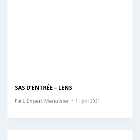
SAS D’ENTRÉE – LENS
L'Expert Menuisier
Par
11 juin 2021