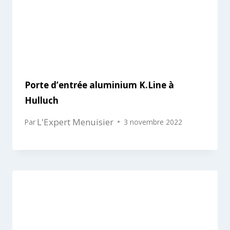
Porte d’entrée aluminium K.Line à
Hulluch
L'Expert Menuisier
Par
3 novembre 2022