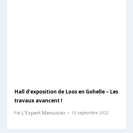
Hall d’exposition de Loos en Gohelle – Les
travaux avancent !
L'Expert Menuisier
Par
10 septembre 2022