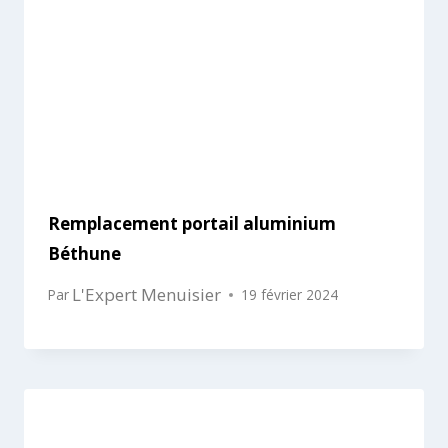
Remplacement portail aluminium
Béthune
L'Expert Menuisier
Par
19 février 2024