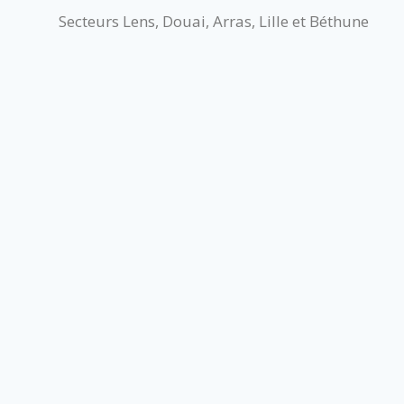
Secteurs Lens, Douai, Arras, Lille et Béthune