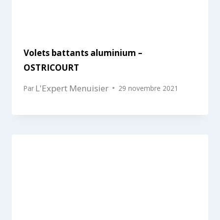
Volets battants aluminium –
OSTRICOURT
L'Expert Menuisier
Par
29 novembre 2021