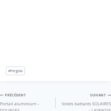
#
Pergola
PRÉCÉDENT
SUIVANT
Portail aluminium –
Volets battants SOLAIRES
DOURGES
– LAVENTIE