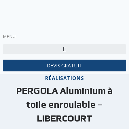
MENU
DEVIS GRATUIT
RÉALISATIONS
PERGOLA Aluminium à
toile enroulable –
LIBERCOURT