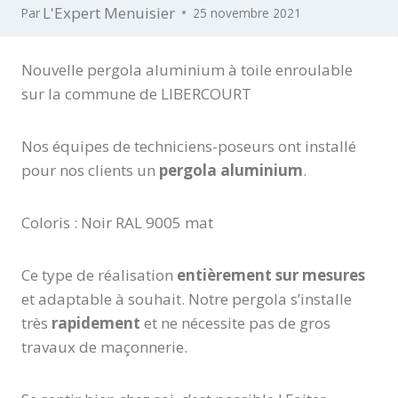
L'Expert Menuisier
Par
25 novembre 2021
Nouvelle pergola aluminium à toile enroulable
sur la commune de LIBERCOURT
Nos équipes de techniciens-poseurs ont installé
pour nos clients un
pergola aluminium
.
Coloris : Noir RAL 9005 mat
Ce type de réalisation
entièrement sur mesures
et adaptable à souhait. Notre pergola s’installe
très
rapidement
et ne nécessite pas de gros
travaux de maçonnerie.