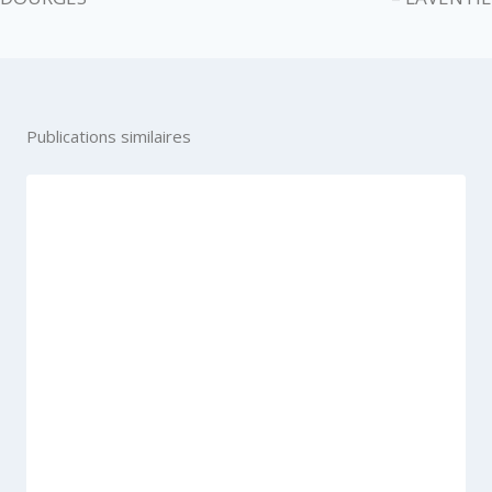
Publications similaires