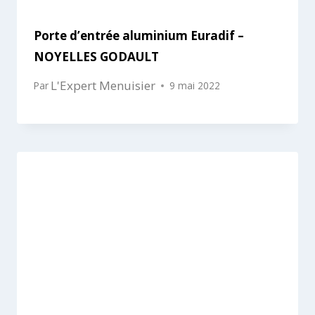
Porte d’entrée aluminium Euradif –
NOYELLES GODAULT
L'Expert Menuisier
Par
9 mai 2022