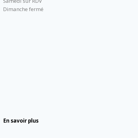
Samedi sur RDV
Dimanche fermé
En savoir plus