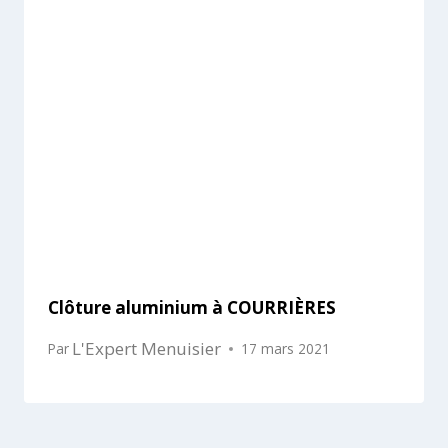
Clôture aluminium à COURRIÈRES
L'Expert Menuisier
Par
17 mars 2021