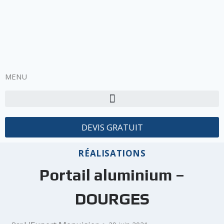
MENU
DEVIS GRATUIT
RÉALISATIONS
Portail aluminium –
DOURGES