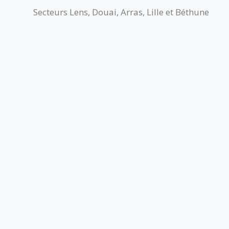
Secteurs Lens, Douai, Arras, Lille et Béthune