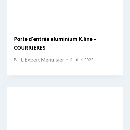
Porte d’entrée aluminium K.line –
COURRIERES
L'Expert Menuisier
Par
4 juillet 2022