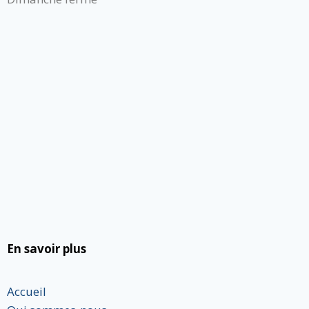
En savoir plus
Accueil