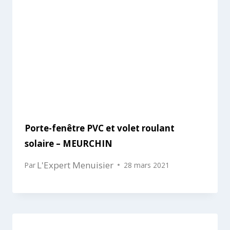
Porte-fenêtre PVC et volet roulant
solaire – MEURCHIN
L'Expert Menuisier
Par
28 mars 2021