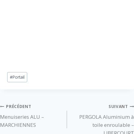
#
Portail
PRÉCÉDENT
SUIVANT
Menuiseries ALU –
PERGOLA Aluminium à
MARCHIENNES
toile enroulable –
LIBERCOURT