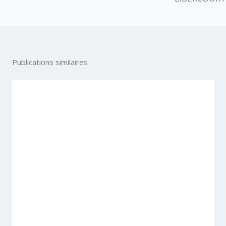
Publications similaires