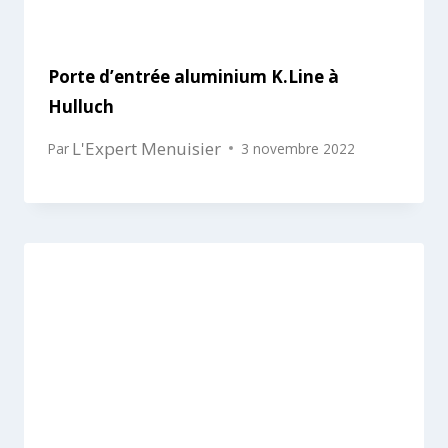
Porte d’entrée aluminium K.Line à
Hulluch
L'Expert Menuisier
Par
3 novembre 2022