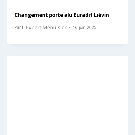
Changement porte alu Euradif Liévin
L'Expert Menuisier
Par
16 juin 2025