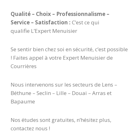
Qualité – Choix – Professionnalisme –
Service – Satisfaction :
C’est ce qui
qualifie L’Expert Menuisier
Se sentir bien chez soi en sécurité, c’est possible
! Faites appel à votre Expert Menuisier de
Courrières
Nous intervenons sur les secteurs de Lens –
Béthune – Seclin – Lille – Douai – Arras et
Bapaume
Nos études sont gratuites, n’hésitez plus,
contactez nous !