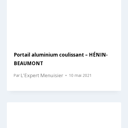
Portail aluminium coulissant – HÉNIN-
BEAUMONT
L'Expert Menuisier
Par
10 mai 2021