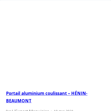
Portail aluminium coulissant – HÉNIN-
BEAUMONT