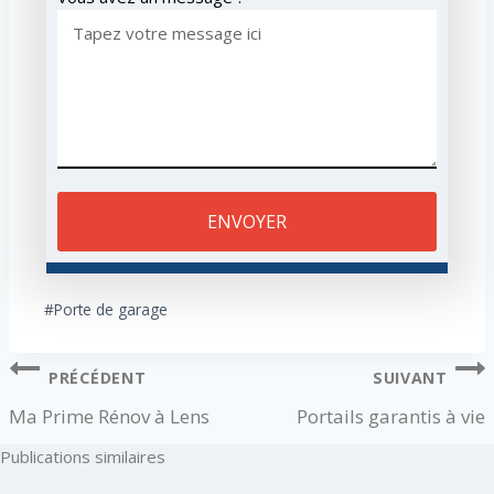
ENVOYER
#
Porte de garage
PRÉCÉDENT
SUIVANT
Ma Prime Rénov à Lens
Portails garantis à vie
Publications similaires