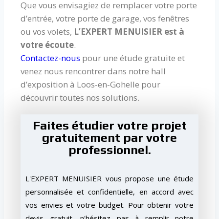
Que vous envisagiez de remplacer votre porte
d’entrée, votre porte de garage, vos fenêtres
ou vos volets,
L’EXPERT MENUISIER est à
votre écoute
.
Contactez-nous
pour une étude gratuite et
venez nous rencontrer dans notre hall
d’exposition à Loos-en-Gohelle pour
découvrir toutes nos solutions.
Faites étudier votre projet
gratuitement par votre
professionnel.
L'EXPERT MENUISIER vous propose une étude
personnalisée et confidentielle, en accord avec
vos envies et votre budget. Pour obtenir votre
devis gratuit, n'hésitez pas à remplir notre