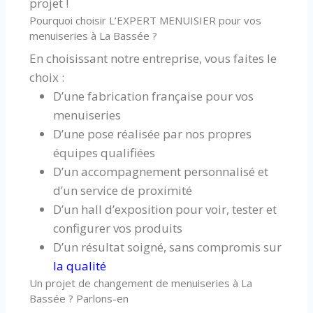
projet !
Pourquoi choisir L’EXPERT MENUISIER pour vos
menuiseries à La Bassée ?
En choisissant notre entreprise, vous faites le
choix :
D’une fabrication française pour vos
menuiseries
D’une pose réalisée par nos propres
équipes qualifiées
D’un accompagnement personnalisé et
d’un service de proximité
D’un hall d’exposition pour voir, tester et
configurer vos produits
D’un résultat soigné, sans compromis sur
la qualité
Un projet de changement de menuiseries à La
Bassée ? Parlons-en