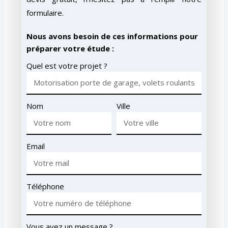
formulaire.
Nous avons besoin de ces informations pour
préparer votre étude :
Quel est votre projet ?
Nom
Ville
Email
Téléphone
Vous avez un message ?