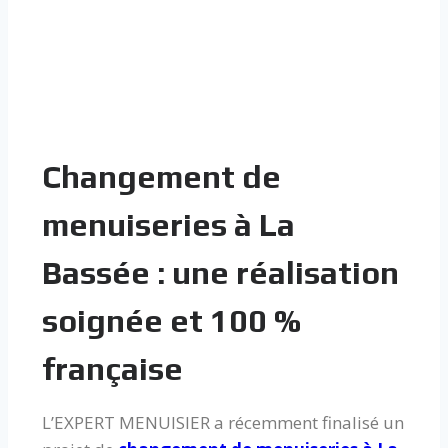
Changement de
menuiseries à La
Bassée : une réalisation
soignée et 100 %
française
L’EXPERT MENUISIER a récemment finalisé un