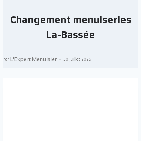
Changement menuiseries
La-Bassée
L'Expert Menuisier
Par
30 juillet 2025