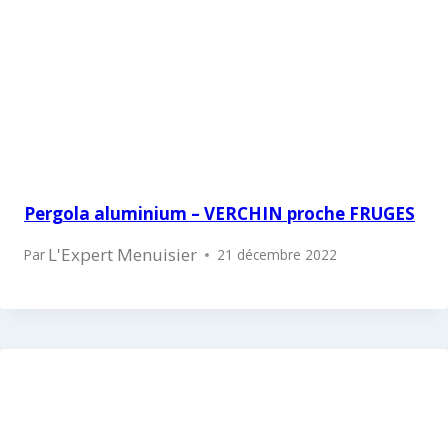
Pergola aluminium – VERCHIN proche FRUGES
L'Expert Menuisier
Par
21 décembre 2022