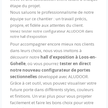
étape du projet.
Nous saluons le professionnalisme de notre
équipe sur ce chantier : un travail précis,
propre, et fidèle aux attentes du client.
Venez tester notre configurateur ALUDOOR dans
notre hall d’exposition
Pour accompagner encore mieux nos clients
dans leurs choix, nous vous invitons à
découvrir notre
hall d’exposition à Loos-en-
Gohelle
, où vous pourrez
tester en direct
notre nouveau configurateur de portes
sectionnelles
développé avec ALUDOOR.
Grâce à cet outil, vous pouvez visualiser votre
future porte dans différents styles, couleurs
et finitions. Un vrai plus pour vous projeter
facilement et faire les bons choix pour votre