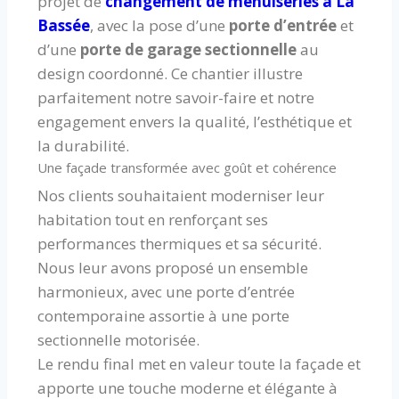
projet de
changement de menuiseries à La
Bassée
, avec la pose d’une
porte d’entrée
et
d’une
porte de garage sectionnelle
au
design coordonné. Ce chantier illustre
parfaitement notre savoir-faire et notre
engagement envers la qualité, l’esthétique et
la durabilité.
Une façade transformée avec goût et cohérence
Nos clients souhaitaient moderniser leur
habitation tout en renforçant ses
performances thermiques et sa sécurité.
Nous leur avons proposé un ensemble
harmonieux, avec une porte d’entrée
contemporaine assortie à une porte
sectionnelle motorisée.
Le rendu final met en valeur toute la façade et
apporte une touche moderne et élégante à