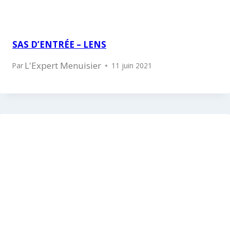
SAS D’ENTRÉE – LENS
L'Expert Menuisier
Par
11 juin 2021