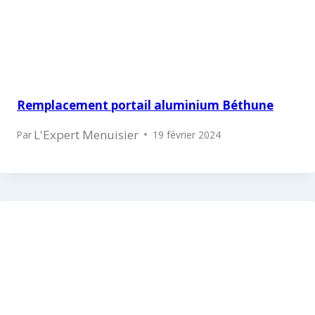
Remplacement portail aluminium Béthune
L'Expert Menuisier
Par
19 février 2024