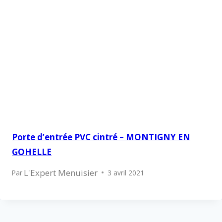
Porte d’entrée PVC cintré – MONTIGNY EN
GOHELLE
L'Expert Menuisier
Par
3 avril 2021