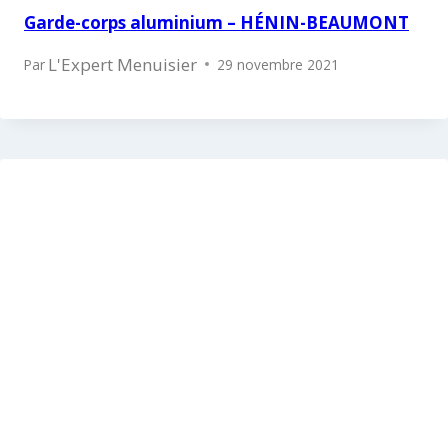
Garde-corps aluminium – HÉNIN-BEAUMONT
L'Expert Menuisier
Par
29 novembre 2021