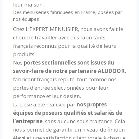
leur maison.
Des menuiseries fabriquées en France, posées par
nos équipes
Chez L’EXPERT MENUISIER, nous avons fait le
choix de travailler avec des fabricants
français reconnus pour la qualité de leurs
produits.
Nos
portes sectionnelles sont issues du
savoir-faire de notre partenaire ALUDOOR
,
fabricant français réputé, tout comme nos
portes d’entrée sélectionnées pour leur
performance et leur design.
La pose a été réalisée par
nos propres
équipes de poseurs qualifiés et salariés de
l’entreprise
, sans aucune sous-traitance. Cela
nous permet de garantir un niveau de finition
élevé et une satisfaction client totale à chaque