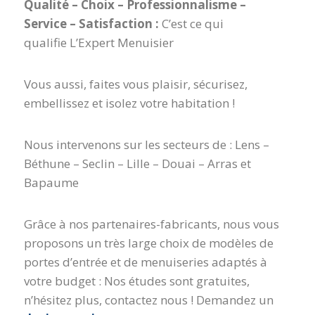
Qualité – Choix – Professionnalisme –
Service – Satisfaction :
C’est ce qui
qualifie L’Expert Menuisier
Vous aussi, faites vous plaisir, sécurisez,
embellissez et isolez votre habitation !
Nous intervenons sur les secteurs de : Lens –
Béthune – Seclin – Lille – Douai – Arras et
Bapaume
Grâce à nos partenaires-fabricants, nous vous
proposons un très large choix de modèles de
portes d’entrée et de menuiseries adaptés à
votre budget : Nos études sont gratuites,
n’hésitez plus, contactez nous ! Demandez un