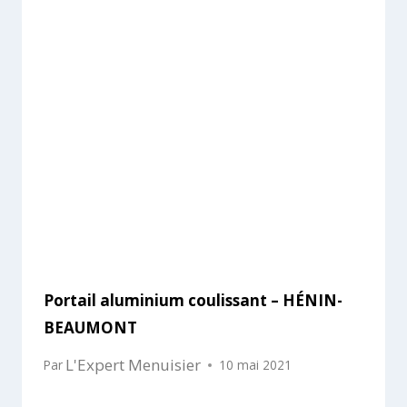
Portail aluminium coulissant – HÉNIN-
BEAUMONT
L'Expert Menuisier
Par
10 mai 2021