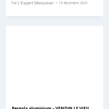
L'Expert Menuisier
Par
13 décembre 2021
Pergola aluminium – VENDIN LE VIEIL