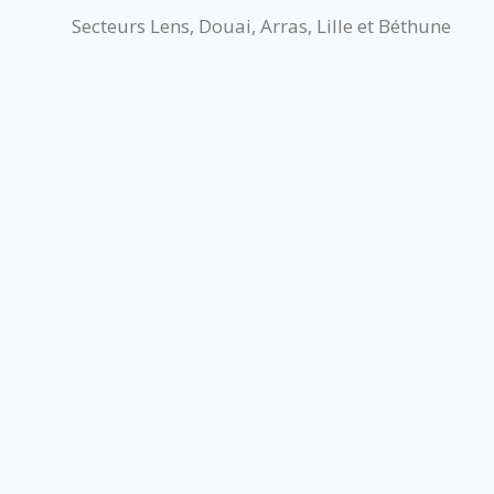
Secteurs Lens, Douai, Arras, Lille et Béthune