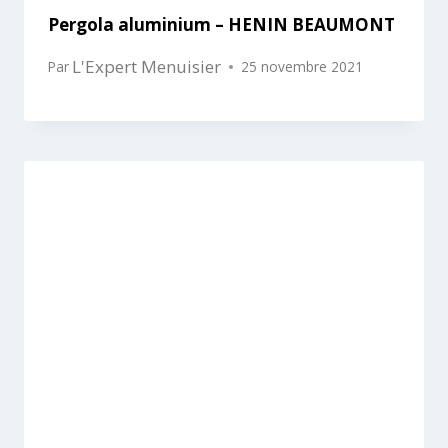
Pergola aluminium – HENIN BEAUMONT
L'Expert Menuisier
Par
25 novembre 2021