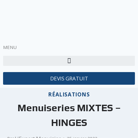
MENU
DEVIS GRATUIT
RÉALISATIONS
Menuiseries MIXTES –
HINGES