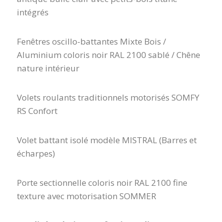
intégrés
Fenêtres oscillo-battantes Mixte Bois /
Aluminium coloris noir RAL 2100 sablé / Chêne
nature intérieur
Volets roulants traditionnels motorisés SOMFY
RS Confort
Volet battant isolé modèle MISTRAL (Barres et
écharpes)
Porte sectionnelle coloris noir RAL 2100 fine
texture avec motorisation SOMMER