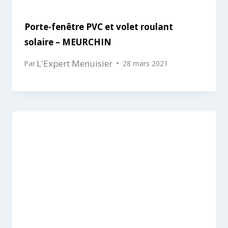
Porte-fenêtre PVC et volet roulant
solaire – MEURCHIN
L'Expert Menuisier
Par
28 mars 2021