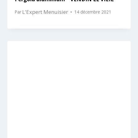
L'Expert Menuisier
Par
14 décembre 2021