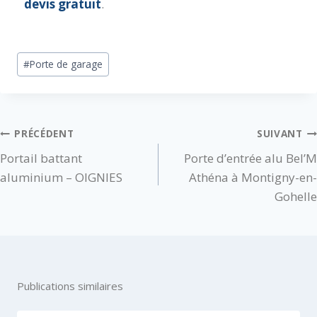
devis gratuit
.
#
Porte de garage
PRÉCÉDENT
SUIVANT
Portail battant
Porte d’entrée alu Bel’M
aluminium – OIGNIES
Athéna à Montigny-en-
Gohelle
Publications similaires