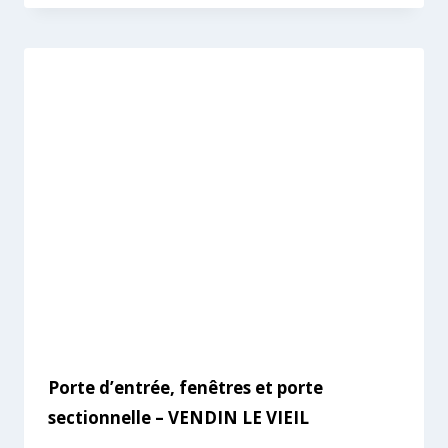
Porte d’entrée, fenêtres et porte
sectionnelle – VENDIN LE VIEIL