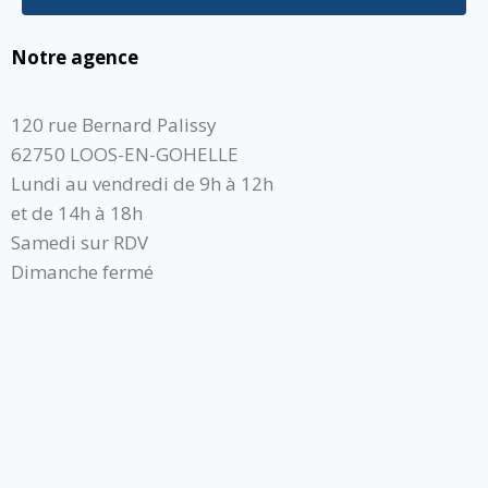
Notre agence
120 rue Bernard Palissy
62750 LOOS-EN-GOHELLE
Lundi au vendredi de 9h à 12h
et de 14h à 18h
Samedi sur RDV
Dimanche fermé