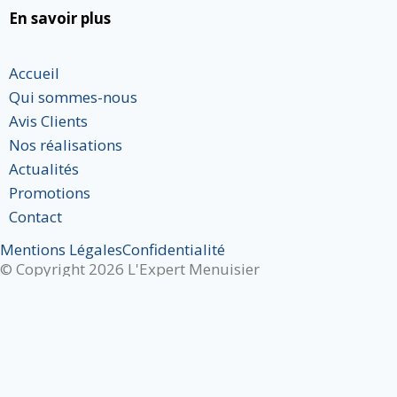
En savoir plus
Accueil
Qui sommes-nous
Avis Clients
Nos réalisations
Actualités
Promotions
Contact
Mentions Légales
Confidentialité
© Copyright 2026 L'Expert Menuisier