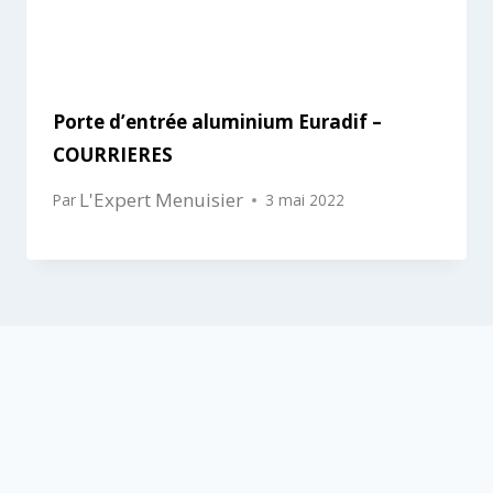
Porte d’entrée aluminium Euradif –
COURRIERES
L'Expert Menuisier
Par
3 mai 2022