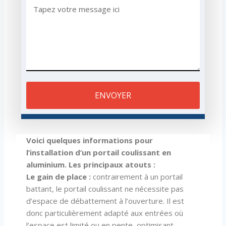
ENVOYER
Voici quelques informations pour
l’installation d’un portail coulissant en
aluminium. Les principaux atouts :
Le gain de place :
contrairement à un portail
battant, le portail coulissant ne nécessite pas
d’espace de débattement à l’ouverture. Il est
donc particulièrement adapté aux entrées où
l’espace est limité ou en pente, optimisant