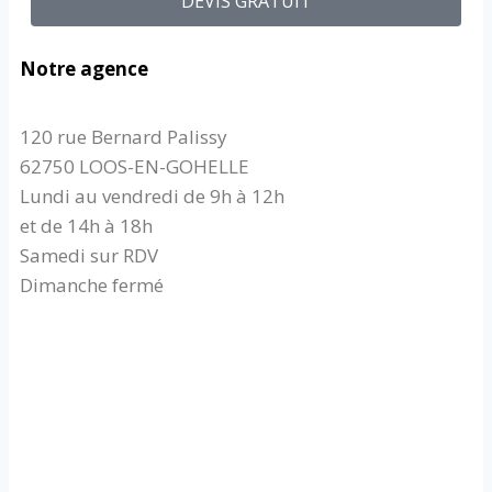
DEVIS GRATUIT
Notre agence
120 rue Bernard Palissy
62750 LOOS-EN-GOHELLE
Lundi au vendredi de 9h à 12h
et de 14h à 18h
Samedi sur RDV
Dimanche fermé