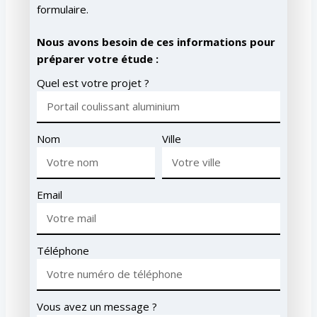
formulaire.
Nous avons besoin de ces informations pour
préparer votre étude :
Quel est votre projet ?
Nom
Ville
Email
Téléphone
Vous avez un message ?