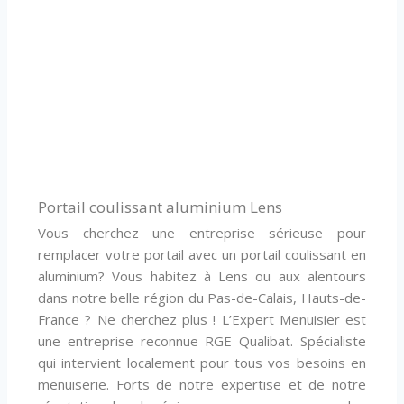
Portail coulissant aluminium Lens
Vous cherchez une entreprise sérieuse pour
remplacer votre portail avec un portail coulissant en
aluminium? Vous habitez à Lens ou aux alentours
dans notre belle région du Pas-de-Calais, Hauts-de-
France ? Ne cherchez plus ! L’Expert Menuisier est
une entreprise reconnue RGE Qualibat. Spécialiste
qui intervient localement pour tous vos besoins en
menuiserie. Forts de notre expertise et de notre