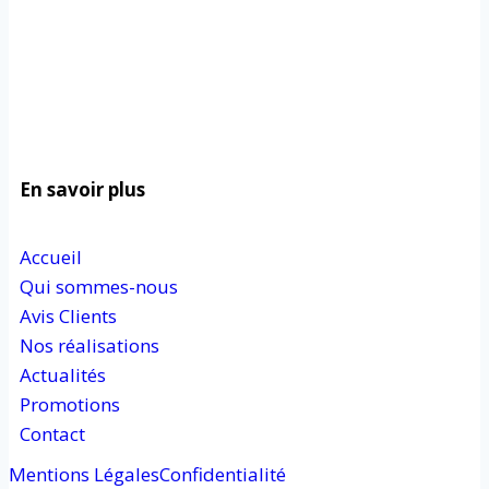
En savoir plus
Accueil
Qui sommes-nous
Avis Clients
Nos réalisations
Actualités
Promotions
Contact
Mentions Légales
Confidentialité