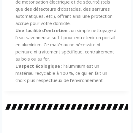
de motorisation électrique et de sécurité (tels
que des détecteurs d’obstacles, des serrures
automatiques, etc.), offrant ainsi une protection
accrue pour votre domicile.
Une facilité d’entretien :
un simple nettoyage à
l’eau savonneuse suffit pour entretenir un portail
en aluminium. Ce matériau ne nécessite ni
peinture ni traitement spécifique, contrairement
au bois ou au fer.
L’aspect écologique :
l’aluminium est un
matériau recyclable à 100 %, ce qui en fait un
choix plus respectueux de l’environnement.