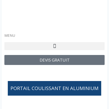
MENU
DEVIS GRATUIT
PORTAIL COULISSANT EN ALUMINIUM