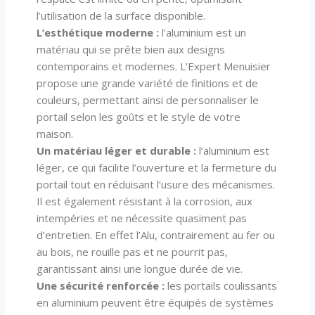
l’utilisation de la surface disponible.
L’esthétique moderne :
l’aluminium est un
matériau qui se prête bien aux designs
contemporains et modernes. L’Expert Menuisier
propose une grande variété de finitions et de
couleurs, permettant ainsi de personnaliser le
portail selon les goûts et le style de votre
maison.
Un matériau léger et durable :
l’aluminium est
léger, ce qui facilite l’ouverture et la fermeture du
portail tout en réduisant l’usure des mécanismes.
Il est également résistant à la corrosion, aux
intempéries et ne nécessite quasiment pas
d’entretien. En effet l’Alu, contrairement au fer ou
au bois, ne rouille pas et ne pourrit pas,
garantissant ainsi une longue durée de vie.
Une sécurité renforcée :
les portails coulissants
en aluminium peuvent être équipés de systèmes