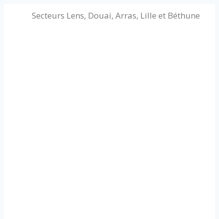
Secteurs Lens, Douai, Arras, Lille et Béthune