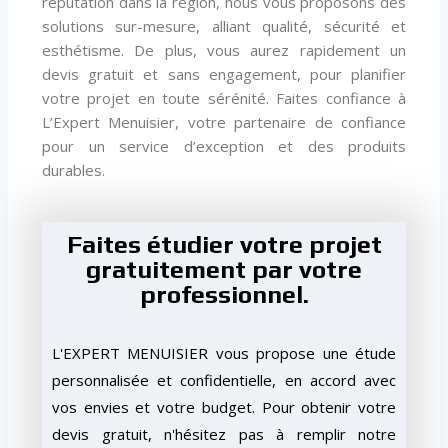
réputation dans la région, nous vous proposons des
solutions sur-mesure, alliant qualité, sécurité et
esthétisme. De plus, vous aurez rapidement un
devis gratuit et sans engagement, pour planifier
votre projet en toute sérénité. Faites confiance à
L’Expert Menuisier, votre partenaire de confiance
pour un service d’exception et des produits
durables.
Faites étudier votre projet
gratuitement par votre
professionnel.
L'EXPERT MENUISIER vous propose une étude
personnalisée et confidentielle, en accord avec
vos envies et votre budget. Pour obtenir votre
devis gratuit, n'hésitez pas à remplir notre