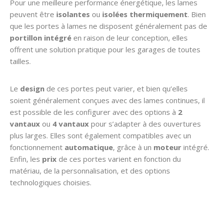
Pour une meilleure performance énergétique, les lames
peuvent être
isolantes
ou
isolées thermiquement
. Bien
que les portes à lames ne disposent généralement pas de
portillon intégré
en raison de leur conception, elles
offrent une solution pratique pour les garages de toutes
tailles.
Le
design
de ces portes peut varier, et bien qu’elles
soient généralement conçues avec des lames continues, il
est possible de les configurer avec des options à
2
vantaux
ou
4 vantaux
pour s’adapter à des ouvertures
plus larges. Elles sont également compatibles avec un
fonctionnement
automatique
, grâce à un
moteur
intégré.
Enfin, les
prix
de ces portes varient en fonction du
matériau, de la personnalisation, et des options
technologiques choisies.