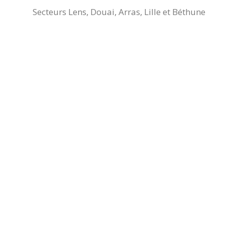
Secteurs Lens, Douai, Arras, Lille et Béthune