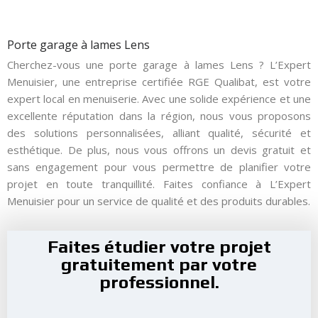
Porte garage à lames Lens
Cherchez-vous une porte garage à lames Lens ? L’Expert
Menuisier, une entreprise certifiée RGE Qualibat, est votre
expert local en menuiserie. Avec une solide expérience et une
excellente réputation dans la région, nous vous proposons
des solutions personnalisées, alliant qualité, sécurité et
esthétique. De plus, nous vous offrons un devis gratuit et
sans engagement pour vous permettre de planifier votre
projet en toute tranquillité. Faites confiance à L’Expert
Menuisier pour un service de qualité et des produits durables.
Faites étudier votre projet
gratuitement par votre
professionnel.