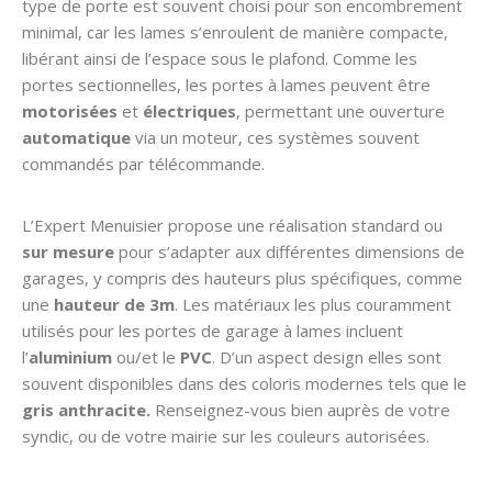
type de porte est souvent choisi pour son encombrement
minimal, car les lames s’enroulent de manière compacte,
libérant ainsi de l’espace sous le plafond. Comme les
portes sectionnelles, les portes à lames peuvent être
motorisées
et
électriques
, permettant une ouverture
automatique
via un moteur, ces systèmes souvent
commandés par télécommande.
L’Expert Menuisier propose une réalisation standard ou
sur mesure
pour s’adapter aux différentes dimensions de
garages, y compris des hauteurs plus spécifiques, comme
une
hauteur de 3m
. Les matériaux les plus couramment
utilisés pour les portes de garage à lames incluent
l’
aluminium
ou/et le
PVC
. D’un aspect design elles sont
souvent disponibles dans des coloris modernes tels que le
gris anthracite.
Renseignez-vous bien auprès de votre
syndic, ou de votre mairie sur les couleurs autorisées.