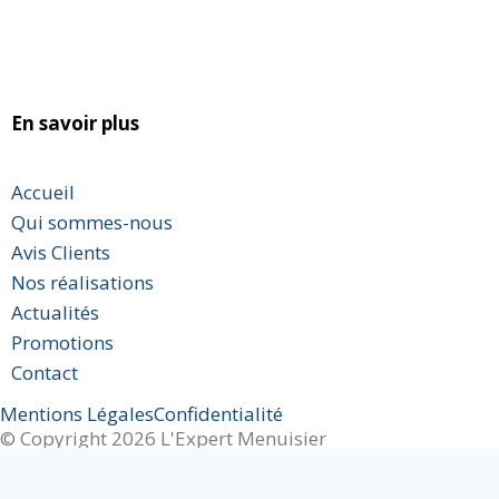
En savoir plus
Accueil
Qui sommes-nous
Avis Clients
Nos réalisations
Actualités
Promotions
Contact
Mentions Légales
Confidentialité
© Copyright 2026 L'Expert Menuisier