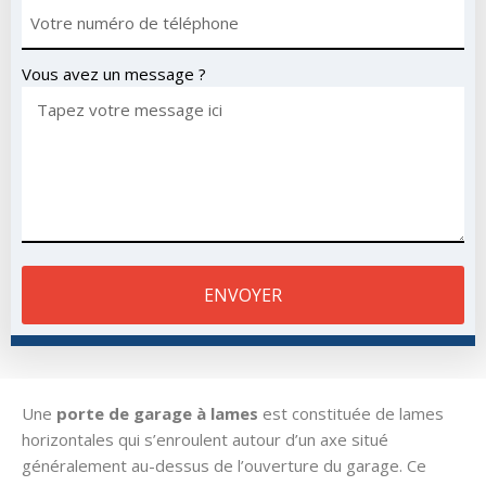
Vous avez un message ?
ENVOYER
Une
porte de garage à lames
est constituée de lames
horizontales qui s’enroulent autour d’un axe situé
généralement au-dessus de l’ouverture du garage. Ce