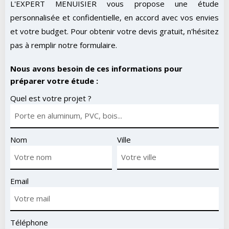
L'EXPERT MENUISIER vous propose une étude
personnalisée et confidentielle, en accord avec vos envies
et votre budget. Pour obtenir votre devis gratuit, n'hésitez
pas à remplir notre formulaire.
Nous avons besoin de ces informations pour
préparer votre étude :
Quel est votre projet ?
Nom
Ville
Email
Téléphone