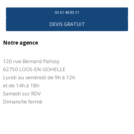
03 61 48 83 31
DEVIS GRATUIT
Notre agence
120 rue Bernard Palissy
62750 LOOS-EN-GOHELLE
Lundi au vendredi de 9h à 12h
et de 14h à 18h
Samedi sur RDV
Dimanche fermé