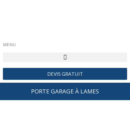
MENU
DEVIS GRATUIT
PORTE GARAGE À LAMES