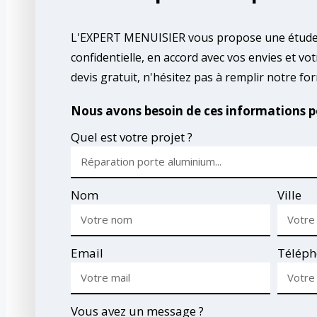
L'EXPERT MENUISIER vous propose une étude 
confidentielle, en accord avec vos envies et vo
devis gratuit, n'hésitez pas à remplir notre for
Nous avons besoin de ces informations po
Quel est votre projet ?
Nom
Ville
Email
Téléph
Vous avez un message ?