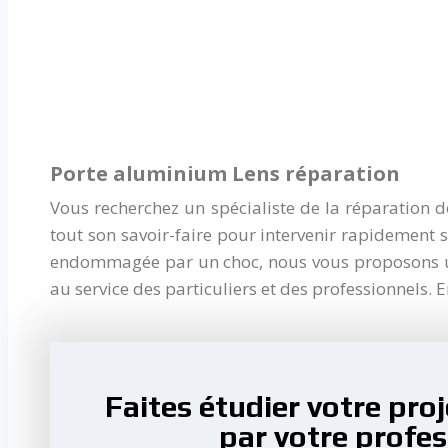
Porte aluminium Lens réparation
Vous recherchez un spécialiste de la réparation d
tout son savoir-faire pour intervenir rapidement s
endommagée par un choc, nous vous proposons une
au service des particuliers et des professionnels.
Faites étudier votre pro
par votre profes