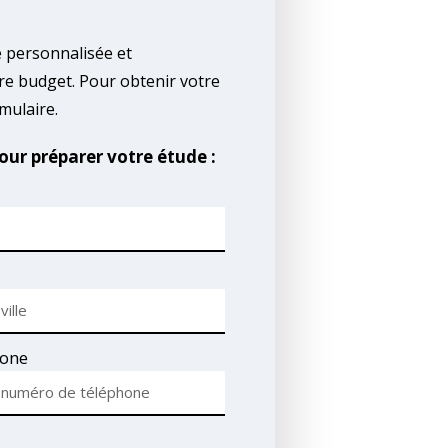
personnalisée et
tre budget. Pour obtenir votre
mulaire.
ur préparer votre étude :
one