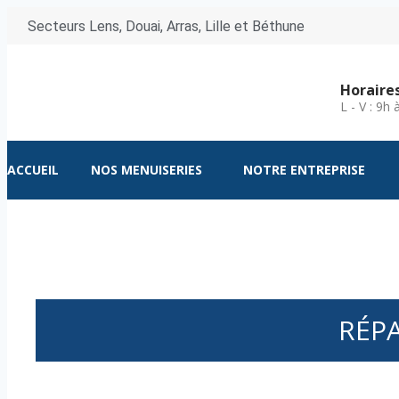
Secteurs Lens, Douai, Arras, Lille et Béthune
Horaire
L - V : 9h
ACCUEIL
NOS MENUISERIES
NOTRE ENTREPRISE
RÉP