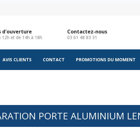
s d'ouverture
Contactez-nous
 à 12h et de 14h à 18h
03 61 48 83 31
AVIS CLIENTS
CONTACT
PROMOTIONS DU MOMENT
ARATION PORTE ALUMINIUM LE