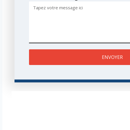
ENVOYER