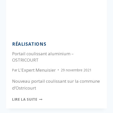
RÉALISATIONS
Portail coulissant aluminium –
OSTRICOURT
L'Expert Menuisier
Par
29 novembre 2021
Nouveau portail coulissant sur la commune
d’Ostricourt
LIRE LA SUITE