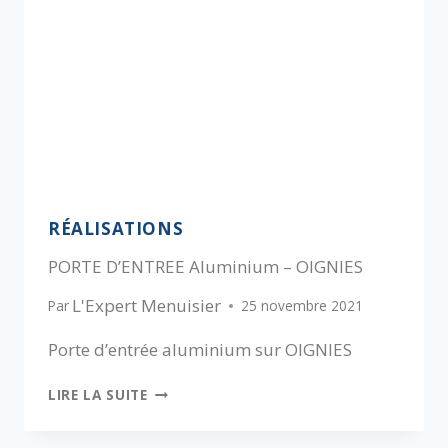
RÉALISATIONS
PORTE D’ENTREE Aluminium – OIGNIES
L'Expert Menuisier
Par
25 novembre 2021
Porte d’entrée aluminium sur OIGNIES
LIRE LA SUITE