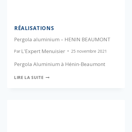
RÉALISATIONS
Pergola aluminium – HENIN BEAUMONT
L'Expert Menuisier
Par
25 novembre 2021
Pergola Aluminium à Hénin-Beaumont
LIRE LA SUITE