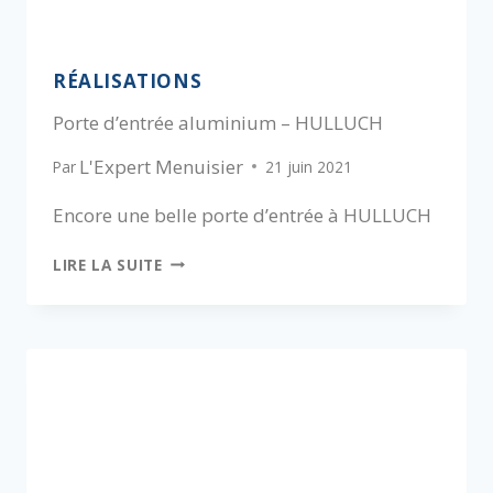
RÉALISATIONS
Porte d’entrée aluminium – HULLUCH
L'Expert Menuisier
Par
21 juin 2021
Encore une belle porte d’entrée à HULLUCH
LIRE LA SUITE