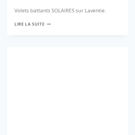
Volets battants SOLAIRES sur Laventie.
LIRE LA SUITE