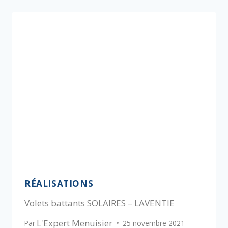
RÉALISATIONS
Volets battants SOLAIRES – LAVENTIE
L'Expert Menuisier
Par
25 novembre 2021