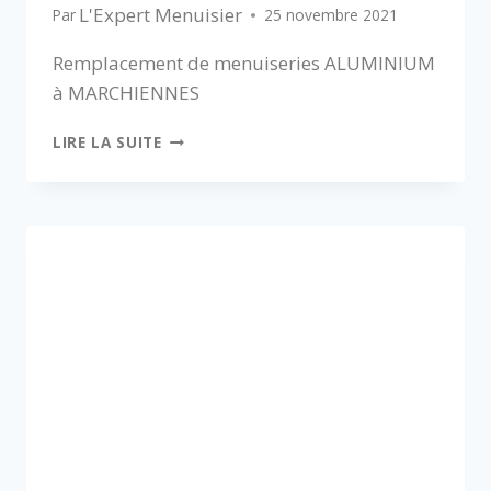
L'Expert Menuisier
Par
25 novembre 2021
Remplacement de menuiseries ALUMINIUM
à MARCHIENNES
LIRE LA SUITE