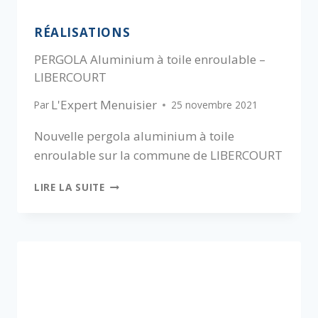
RÉALISATIONS
PERGOLA Aluminium à toile enroulable –
LIBERCOURT
L'Expert Menuisier
Par
25 novembre 2021
Nouvelle pergola aluminium à toile
enroulable sur la commune de LIBERCOURT
LIRE LA SUITE