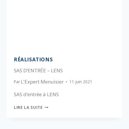
RÉALISATIONS
SAS D’ENTRÉE – LENS
L'Expert Menuisier
Par
11 juin 2021
SAS d’entrée à LENS
LIRE LA SUITE