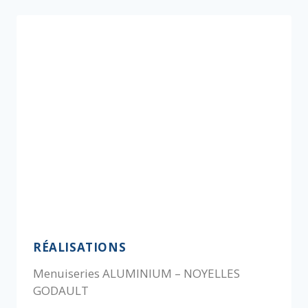
RÉALISATIONS
Menuiseries ALUMINIUM – NOYELLES
GODAULT