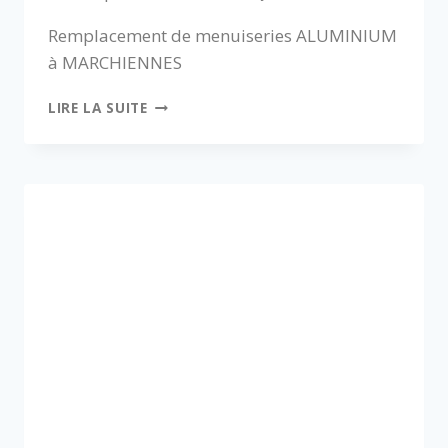
Remplacement de menuiseries ALUMINIUM
à MARCHIENNES
LIRE LA SUITE