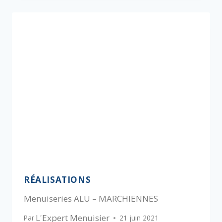
RÉALISATIONS
Menuiseries ALU – MARCHIENNES
L'Expert Menuisier
Par
21 juin 2021