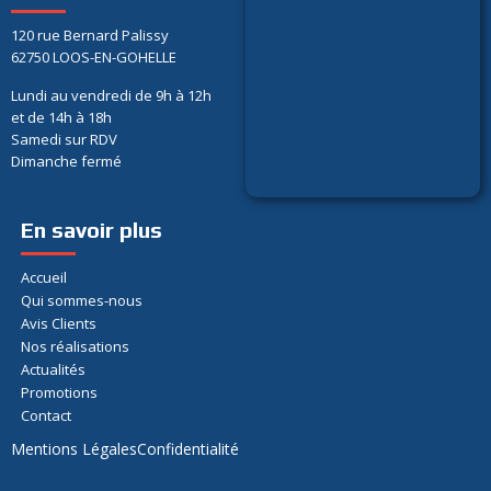
120 rue Bernard Palissy
62750 LOOS-EN-GOHELLE
Lundi au vendredi de 9h à 12h
et de 14h à 18h
Samedi sur RDV
Dimanche fermé
En savoir plus
Accueil
Qui sommes-nous
Avis Clients
Nos réalisations
Actualités
Promotions
Contact
Mentions Légales
Confidentialité