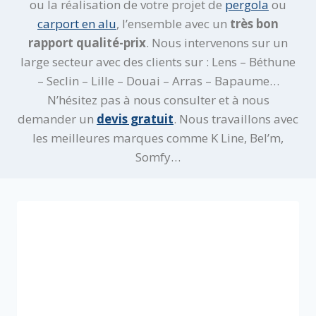
ou la réalisation de votre projet de
pergola
ou
carport en alu
, l’ensemble avec un
très bon
rapport qualité-prix
. Nous intervenons sur un
large secteur avec des clients sur : Lens – Béthune
– Seclin – Lille – Douai – Arras – Bapaume…
N’hésitez pas à nous consulter et à nous
demander un
devis gratuit
. Nous travaillons avec
les meilleures marques comme K Line, Bel’m,
Somfy…