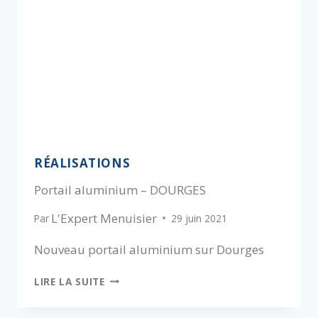
RÉALISATIONS
Portail aluminium – DOURGES
L'Expert Menuisier
Par
29 juin 2021
Nouveau portail aluminium sur Dourges
LIRE LA SUITE